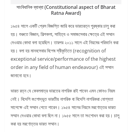
সাংবিধানিক ব্যাখ্যা (Constitutional aspect of Bharat
Ratna Award)
১৯৫৪ সালে একটি প্রেস বিজ্ঞপ্তি জারি করে ভারতরত্ন পুরষ্কার চালু করা
হয়। শুরুতে বিজ্ঞান, শিল্পকলা, সাহিত্য ও সমাজসেবার ক্ষেত্রে এই সম্মান
দেওয়ার কোথা বলা হয়েছিল। তারপর ২০১১ সালে এই নিয়মের পরিবর্তন করা
হয়। বলা হয় মানবসেবার বিশেষ স্বীকৃতিতে (recognition of
exceptional service/performance of the highest
order in any field of human endeavour) এই সম্মান
জানানো হবে।
ভারত রত্ন যে কেবলমাত্র ভারতের নাগরিক রাই পাবেন এমন কোনও নিয়ম
নেই। বিদেশি বংশোদ্ভুত ভারতীয় নাগরিক বা বিদেশি নাগরিকরা যোগ্যতা
সাপেক্ষে এই সম্মান পেতে পারেন। ১৯৫৪ সালের নিয়মে মরণোত্তর ভারত
সম্মান দেওয়ার কোথা বলা ছিল না। ১৯৫৫ সালে তা সংশোধন করা হয়। চালু
করা হয় মরণোত্তর ভারত সম্মান।