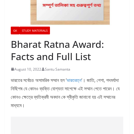
GK
STUDY MATERIALS
Bharat Ratna Award:
Facts and Full List
August 10, 2022
Santu Samanta
ভারতের সর্বোচচ অসামরিক সম্মান হল ‘
ভারতরত্ন
‘। জাতি, পেশা, পদমর্যাদা
নির্বিশেষ যে কোনও ব্যক্তি যোগ্যতা সাপেক্ষে এই সম্মান পেতে পারেন। যে
কোনও ক্ষেত্রে ব্যতিক্রমী অবদান কে স্বীকৃতি জানানো হয় এই সম্মানের
মাধ্যমে।