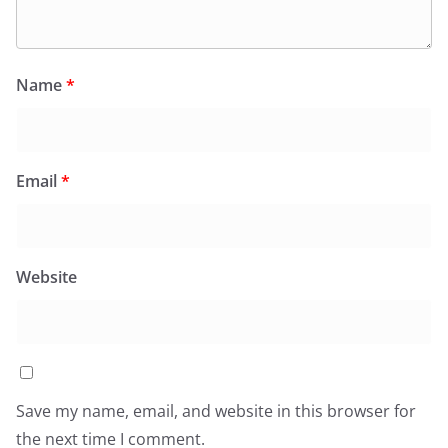
Name
*
Email
*
Website
Save my name, email, and website in this browser for
the next time I comment.