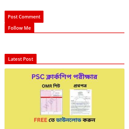
Follow Me
Latest Post