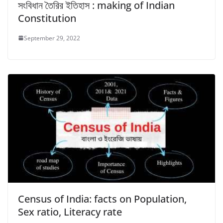
সংবিধান তৈরির ইতিহাস : making of Indian
Constitution
September 29, 2022
Census of India: facts on Population,
Sex ratio, Literacy rate