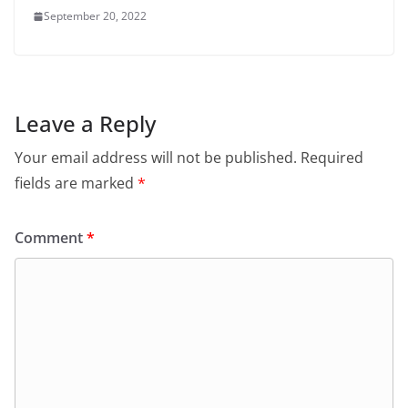
September 20, 2022
Leave a Reply
Your email address will not be published.
Required
fields are marked
*
Comment
*