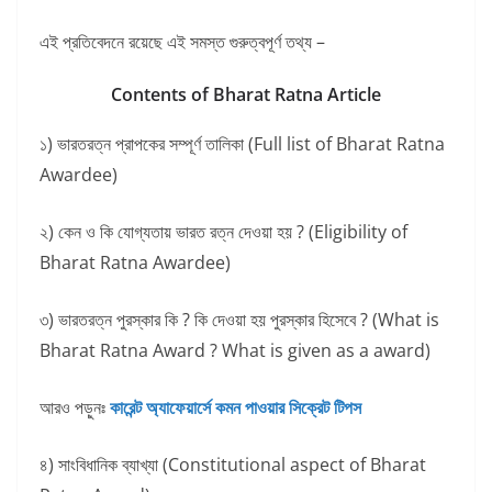
এই প্রতিবেদনে রয়েছে এই সমস্ত গুরুত্বপূর্ণ তথ্য –
Contents of Bharat Ratna Article
১) ভারতরত্ন প্রাপকের সম্পূর্ণ তালিকা (Full list of Bharat Ratna
Awardee)
২) কেন ও কি যোগ্যতায় ভারত রত্ন দেওয়া হয় ? (Eligibility of
Bharat Ratna Awardee)
৩) ভারতরত্ন পুরস্কার কি ? কি দেওয়া হয় পুরস্কার হিসেবে ? (What is
Bharat Ratna Award ? What is given as a award)
আরও পড়ুনঃ
কারেন্ট অ্যাফেয়ার্সে কমন পাওয়ার সিক্রেট টিপস
৪) সাংবিধানিক ব্যাখ্যা (Constitutional aspect of Bharat