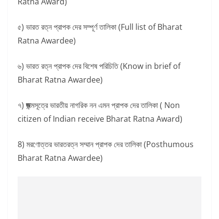
Ratna Award)
৫) ভারত রত্ন প্রাপক দের সম্পূর্ণ তালিকা (Full list of Bharat
Ratna Awardee)
৬) ভারত রত্ন প্রাপক দের বিশেষ পরিচিতি (Know in brief of
Bharat Ratna Awardee)
৭)
জ
ন্মসূত্রে ভারতীয় নাগরিক নন এমন প্রাপক দের তালিকা ( Non
citizen of Indian receive Bharat Ratna Award)
8) মরণোত্তর ভারতরত্ন সম্মান প্রাপক দের তালিকা (Posthumous
Bharat Ratna Awardee)