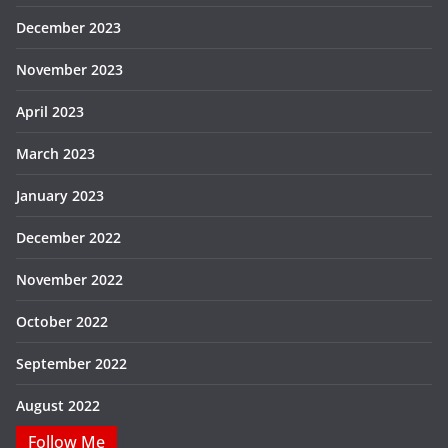
December 2023
November 2023
April 2023
March 2023
January 2023
December 2022
November 2022
October 2022
September 2022
August 2022
Follow Me