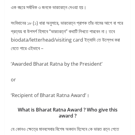
এক বছরে সর্বাধিক ৩ জনকে ভারতরত্ন দেওয়া হয়।
সংবিধানের ১৮ (১) ধারা অনুসারে, ভারতরত্ন প্রাপক তাঁর নামের আগে বা পরে
প্রত্যয় বা উপসর্গ হিসাবে “ভারতরত্ন” কথাটি লিখতে পারবেন না। তবে
biodata/letterhead/visiting card ইত্যাদি তে উল্লেখ করা
যেতে পারে এইভাবে –
‘Awarded Bharat Ratna by the President’
or
‘Recipient of Bharat Ratna Award’।
What is Bharat Ratna Award ? Who give this
award ?
যে কোনও ক্ষেত্রে মানবসেবার বিশেষ অবদান হিসেবে কে ভারত রত্ন পেতে