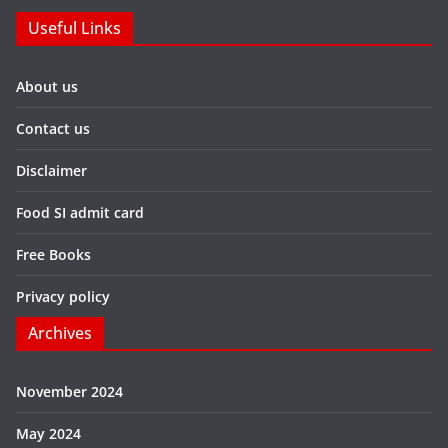
Useful Links
About us
Contact us
Disclaimer
Food SI admit card
Free Books
Privacy policy
Archives
November 2024
May 2024