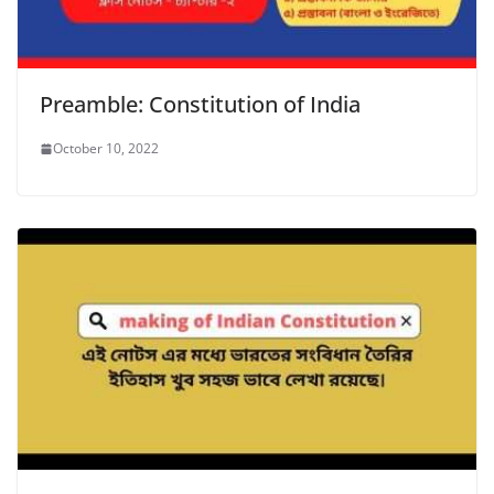
Preamble: Constitution of India
October 10, 2022