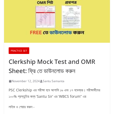
PRACTICE SET
Clerkship Mock Test and OMR
Sheet: ফ্রি তে ডাউনলোড করুন
November 12, 2024
Santu Samanta
PSC Clerkship এর পরীক্ষা হবে আগামি ১৬ এবং ১৭ নভেম্বর। পরীক্ষার্থীদের
১০০% প্রস্তুতির জন্য ‘Santu Sir’ এর ‘WBCS forum” এর
লাইক ও শেয়ার করুন -