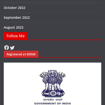
October 2022
September 2022
August 2022
Follow Me
Facebook
Twitter
Registered at MSME