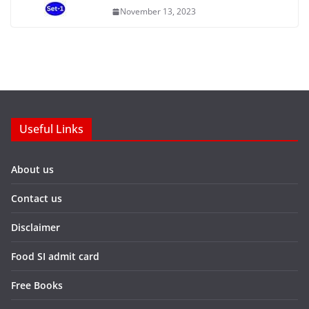
November 13, 2023
Useful Links
About us
Contact us
Disclaimer
Food SI admit card
Free Books