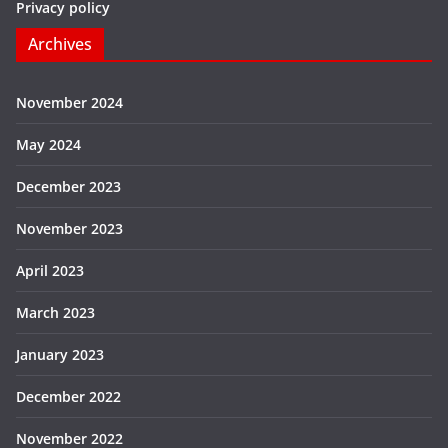
Privacy policy
Archives
November 2024
May 2024
December 2023
November 2023
April 2023
March 2023
January 2023
December 2022
November 2022