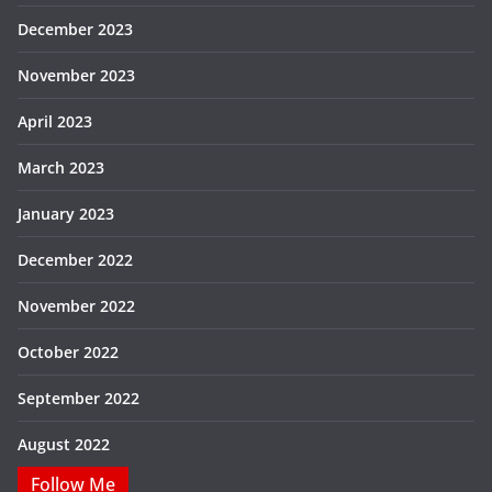
December 2023
November 2023
April 2023
March 2023
January 2023
December 2022
November 2022
October 2022
September 2022
August 2022
Follow Me