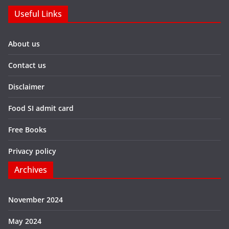
Useful Links
About us
Contact us
Disclaimer
Food SI admit card
Free Books
Privacy policy
Archives
November 2024
May 2024