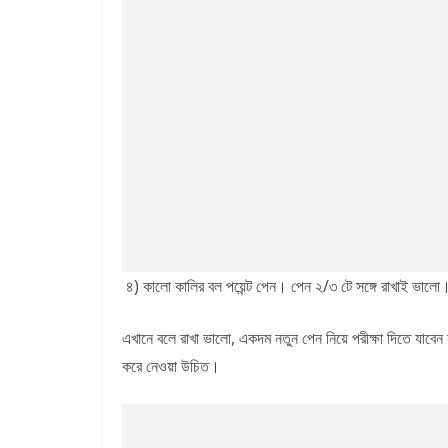
৪) কালো কালির বল পয়েন্ট পেন। পেন ২/৩ টে সঙ্গে রাখাই ভালো
এখানে বলে রাখা ভালো, একদম নতুন পেন নিয়ে পরীক্ষা দিতে যাবেন 
করে নেওয়া উচিত।