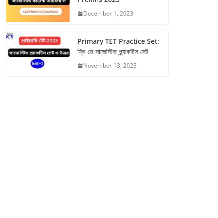
December 1, 2023
Primary TET Practice Set:
ফ্রি তে সাজেস্টিভ প্র্যাকটিস সেট
November 13, 2023