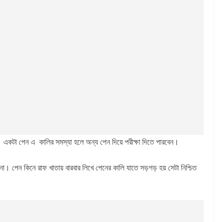
। একটা পেন এ কালির সমস্যা হলে অন্য পেন দিয়ে পরীক্ষা দিতে পারবেন।
না। পেন কিনে রাফ খাতায় বারবার লিখে পেনের কালি যাতে সড়গড় হয় সেটা নিশ্চিত