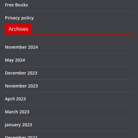
Free Books
Privacy policy
Archives
November 2024
May 2024
December 2023
November 2023
April 2023
March 2023
January 2023
December 2022