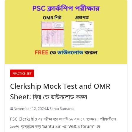
PRACTICE SET
Clerkship Mock Test and OMR
Sheet: ফ্রি তে ডাউনলোড করুন
November 12, 2024
Santu Samanta
PSC Clerkship এর পরীক্ষা হবে আগামি ১৬ এবং ১৭ নভেম্বর। পরীক্ষার্থীদের
১০০% প্রস্তুতির জন্য ‘Santu Sir’ এর ‘WBCS forum” এর