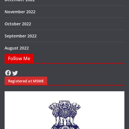
November 2022
October 2022
September 2022
August 2022
Follow Me
Facebook
Twitter
Registered at MSME