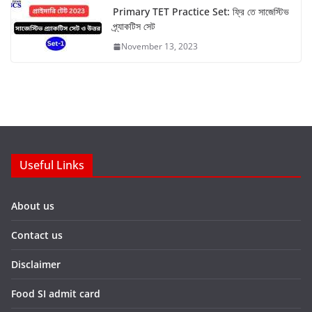
Primary TET Practice Set: ফ্রি তে সাজেস্টিভ
প্র্যাকটিস সেট
November 13, 2023
Useful Links
About us
Contact us
Disclaimer
Food SI admit card