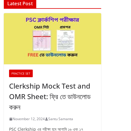
Latest Post
PRACTICE SET
Clerkship Mock Test and
OMR Sheet: ফ্রি তে ডাউনলোড
করুন
November 12, 2024
Santu Samanta
PSC Clerkship এর পরীক্ষা হবে আগামি ১৬ এবং ১৭