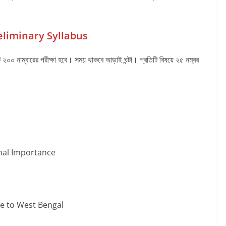
liminary Syllabus
 নাম্বারের পরীক্ষা হবে। সময় থাকবে আড়াই ঘন্টা। প্রতিটি বিষয়ে ২৫ নম্বর
onal Importance
ce to West Bengal