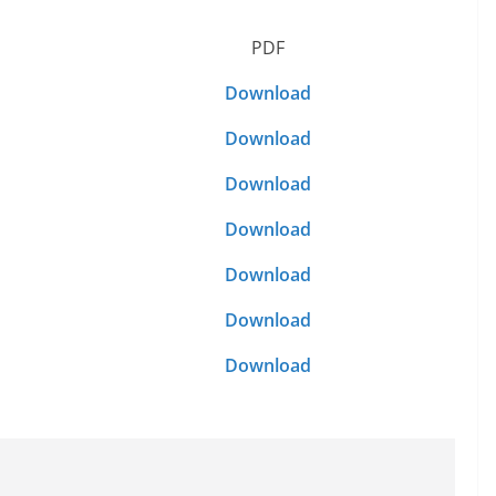
PDF
Download
Download
Download
Download
Download
Download
Download