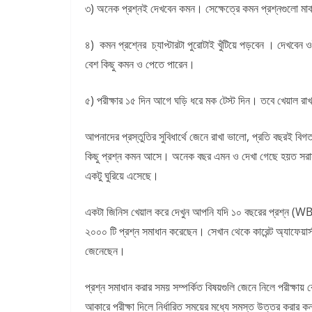
৩) অনেক প্রশ্নই দেখবেন কমন। সেক্ষেত্রে কমন প্রশ্নগুলো মার
৪) কমন প্রশ্নের চ্যাপ্টারটা পুরোটাই খুঁটিয়ে পড়বেন । দেখবে
বেশ কিছু কমন ও পেতে পারেন।
৫) পরীক্ষার ১৫ দিন আগে ঘড়ি ধরে মক টেস্ট দিন। তবে খেয়াল রাখব
আপনাদের প্রস্তুতির সুবিধার্থে জেনে রাখা ভালো, প্রতি ব
কিছু প্রশ্ন কমন আসে। অনেক বছর এমন ও দেখা গেছে হয়ত সরাসরি
একটু ঘুরিয়ে এসেছে।
একটা জিনিস খেয়াল করে দেখুন আপনি যদি ১০ বছরের প্রশ্
২০০০ টি প্রশ্ন সমাধান করেছেন। সেখান থেকে কারেন্ট অ্যাফেয়ার্
জেনেছেন।
প্রশ্ন সমাধান করার সময় সম্পর্কিত বিষয়গুলি জেনে নিলে পরীক্ষায়
আকারে পরীক্ষা দিলে নির্ধারিত সময়ের মধ্যে সমস্ত উত্তর করার