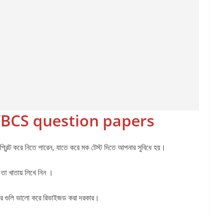
BCS question papers
প্রিন্ট করে নিতে পারেন, যাতে করে মক টেস্ট দিতে আপনার সুবিধে হয়।
তা খাতায় লিখে নিন ।
প্টার গুলি ভালো করে রিভাইজড করা দরকার।