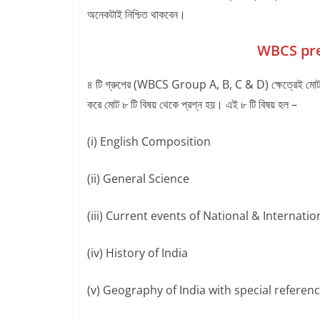
অনেকটাই নিশ্চিত থাকবেন।
WBCS pre
৪ টি গ্রুপের (WBCS Group A, B, C & D) ক্ষেত্রেই মোট ২০০
করে মোট ৮ টি বিষয় থেকে প্রশ্ন হয়। এই ৮ টি বিষয় হল –
(i) English Composition
(ii) General Science
(iii) Current events of National & Internati
(iv) History of India
(v) Geography of India with special referen