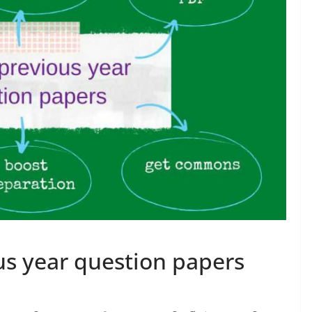
s year question papers