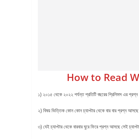
How to Read W
১) ২০১৫ থেকে ২০২২ পর্যন্ত প্রতিটি বছরের প্রিলিমস এর প্রশ্ন 
২) বিষয় ভিত্তিক কোন কোন চ্যাপ্টার থেকে বার বার প্রশ্ন আসছে 
৩) যেই চ্যাপ্টার থেকে বারবার ঘুরে ফিরে প্রশ্ন আসছে সেই চ্যা