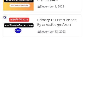
December 1, 2023
Primary TET Practice Set:
ফ্রি তে সাজেস্টিভ প্র্যাকটিস সেট
November 13, 2023