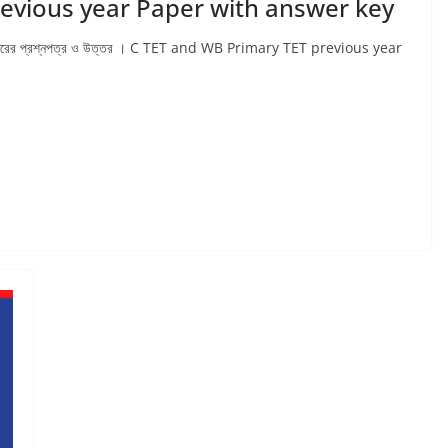
evious year Paper with answer key
 বিগত বছরের প্রশ্নপত্র ও উত্তর । C TET and WB Primary TET previous year