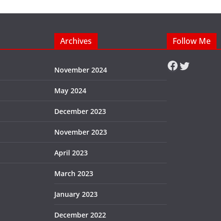
Archives
Follow Me
Faceboo
Twitter
November 2024
May 2024
December 2023
November 2023
April 2023
March 2023
January 2023
December 2022