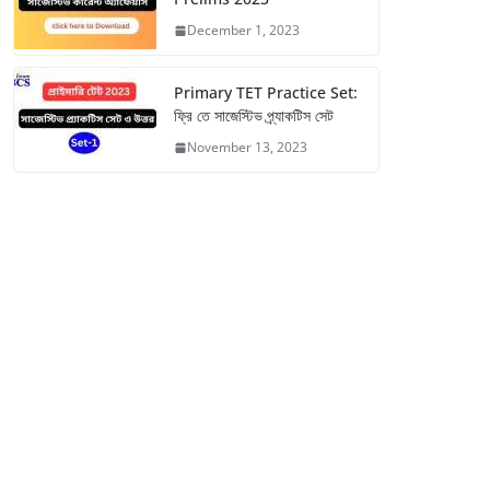
December 1, 2023
Primary TET Practice Set:
ফ্রি তে সাজেস্টিভ প্র্যাকটিস সেট
November 13, 2023