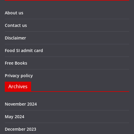
About us
Contact us
Disclaimer
Food SI admit card
Free Books
Privacy policy
Archives
November 2024
May 2024
December 2023