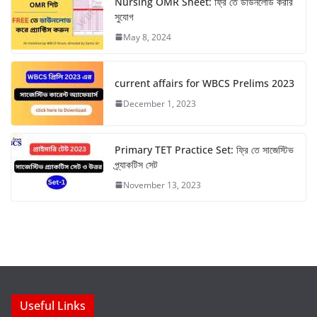
Nursing OMR Sheet: ফ্রি তে ডাউনলোড করার
সুযোগ
May 8, 2024
current affairs for WBCS Prelims 2023
December 1, 2023
Primary TET Practice Set: ফ্রি তে সাজেস্টিভ
প্র্যাকটিস সেট
November 13, 2023
Useful Links