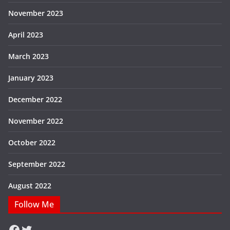
November 2023
April 2023
March 2023
January 2023
December 2022
November 2022
October 2022
September 2022
August 2022
Follow Me
Facebook
Twitter