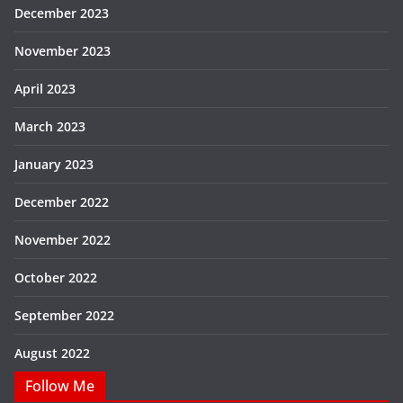
December 2023
November 2023
April 2023
March 2023
January 2023
December 2022
November 2022
October 2022
September 2022
August 2022
Follow Me