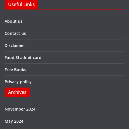
Useful Links
About us
Contact us
Disclaimer
Food SI admit card
Free Books
Privacy policy
Archives
November 2024
May 2024