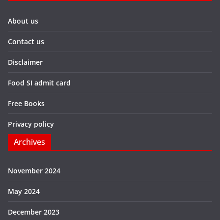
About us
Contact us
Disclaimer
Food SI admit card
Free Books
Privacy policy
Archives
November 2024
May 2024
December 2023