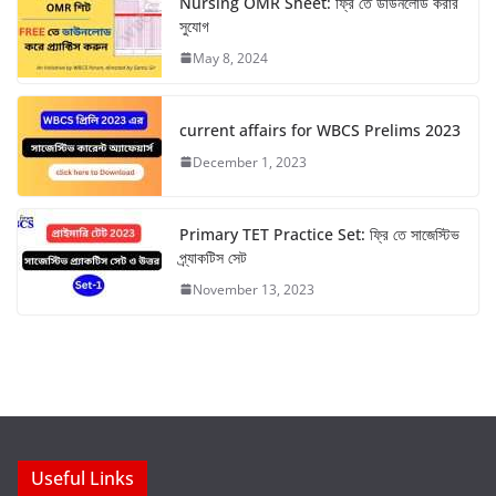
Nursing OMR Sheet: ফ্রি তে ডাউনলোড করার
সুযোগ
May 8, 2024
current affairs for WBCS Prelims 2023
December 1, 2023
Primary TET Practice Set: ফ্রি তে সাজেস্টিভ
প্র্যাকটিস সেট
November 13, 2023
Useful Links