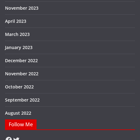
November 2023
April 2023
March 2023
January 2023
December 2022
November 2022
October 2022
September 2022
August 2022
Follow Me
Facebook
Twitter