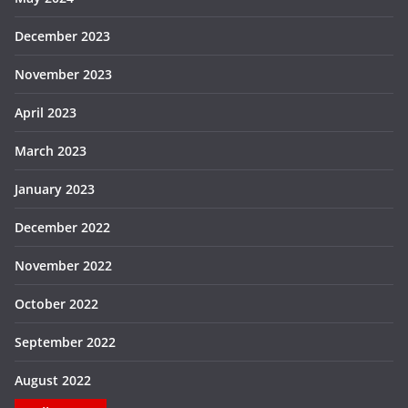
December 2023
November 2023
April 2023
March 2023
January 2023
December 2022
November 2022
October 2022
September 2022
August 2022